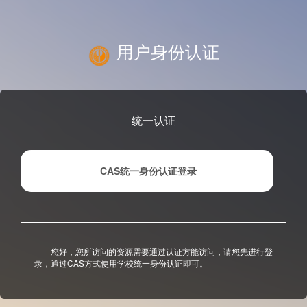
用户身份认证
统一认证
CAS统一身份认证登录
您好，您所访问的资源需要通过认证方能访问，请您先进行登
录，通过CAS方式使用学校统一身份认证即可。