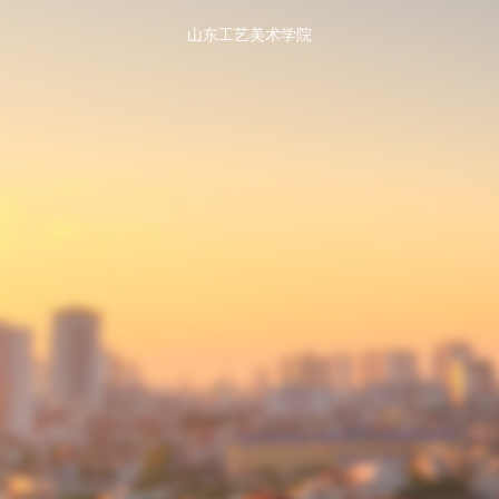
山东工艺美术学院